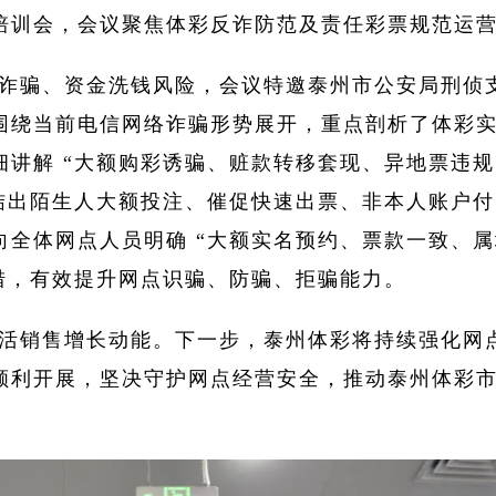
培训会，会议聚焦体彩反诈防范及责任彩票规范运
诈骗、资金洗钱风险，会议特邀泰州市公安局刑侦
围绕当前电信网络诈骗形势展开，重点剖析了体彩
细讲解 “大额购彩诱骗、赃款转移套现、异地票违规
结出陌生人大额投注、催促快速出票、非本人账户付
向全体网点人员明确 “大额实名预约、票款一致、属
措，有效提升网点识骗、防骗、拒骗能力。
活销售增长动能。下一步，泰州体彩将持续强化网
顺利开展，坚决守护网点经营安全，推动泰州体彩